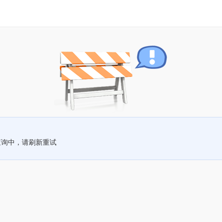
查询中，请刷新重试