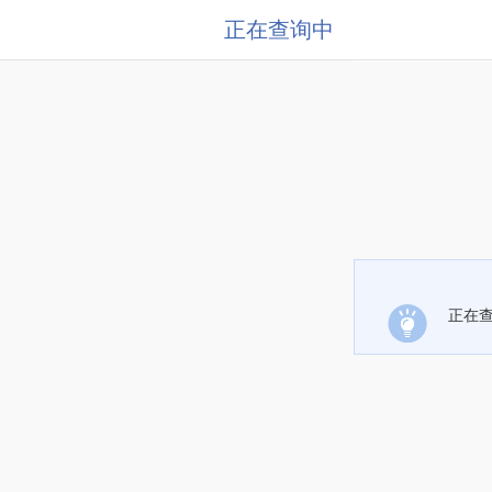
正在查询中
正在