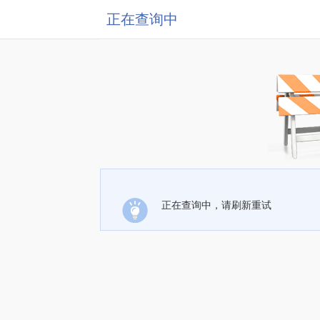
正在查询中
正在查询中，请刷新重试